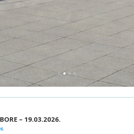
BORE – 19.03.2026
.
6.