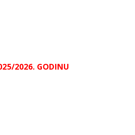
025/2026. GODINU