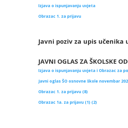
Izjava o ispunjavanju uvjeta
Obrazac 1. za prijavu
Javni poziv za upis učenika 
JAVNI OGLAS ZA ŠKOLSKE ODB
Izjava o ispunjavanju uvjeta i Obrazac za po
Javni oglas ŠO osnovne škole novembar 202
Obrazac 1. za prijavu (8)
Obrazac 1a. za prijavu (1) (2)